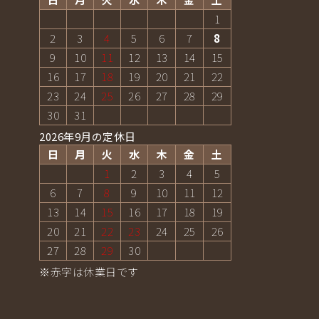
1
2
3
4
5
6
7
8
9
10
11
12
13
14
15
16
17
18
19
20
21
22
23
24
25
26
27
28
29
30
31
2026年9月の定休日
日
月
火
水
木
金
土
1
2
3
4
5
6
7
8
9
10
11
12
13
14
15
16
17
18
19
20
21
22
23
24
25
26
27
28
29
30
※赤字は休業日です