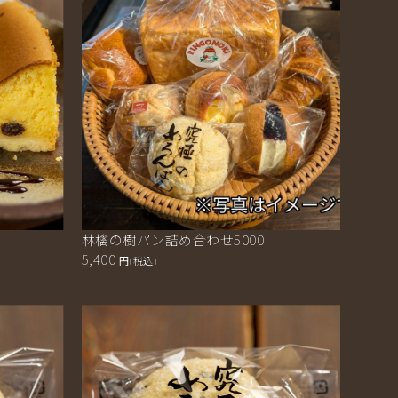
林檎の樹パン詰め合わせ5000
5,400
円(税込)